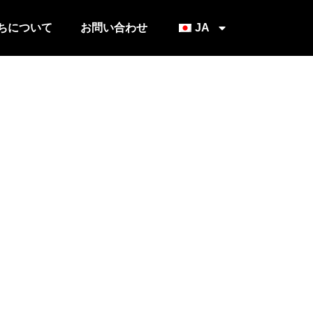
ちについて
お問い合わせ
JA